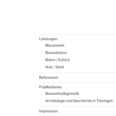
Leistungen
Mauerwerk
Bausubstanz
Beton / Estrich
Holz / Stahl
Referenzen
Publikationen
Bauwerksdiagnostik
Archäologie und Geschichte in Thüringen
Impressum