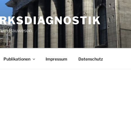
RKSDIAGNOSTIK
n im Bauwesen
Publikationen
Impressum
Datenschutz