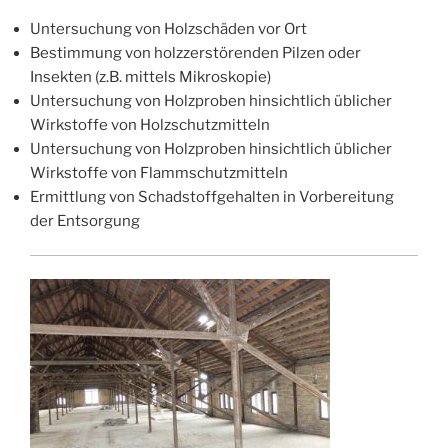
Untersuchung von Holzschäden vor Ort
Bestimmung von holzzerstörenden Pilzen oder
Insekten (z.B. mittels Mikroskopie)
Untersuchung von Holzproben hinsichtlich üblicher
Wirkstoffe von Holzschutzmitteln
Untersuchung von Holzproben hinsichtlich üblicher
Wirkstoffe von Flammschutzmitteln
Ermittlung von Schadstoffgehalten in Vorbereitung
der Entsorgung