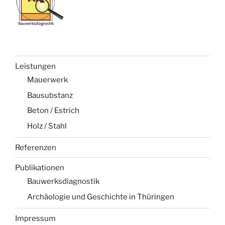
Leistungen
Mauerwerk
Bausubstanz
Beton / Estrich
Holz / Stahl
Referenzen
Publikationen
Bauwerksdiagnostik
Archäologie und Geschichte in Thüringen
Impressum