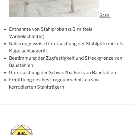
Stahl
Entnahme von Stahlproben (z.B. mittels
Winkelschleifer)
Näherungsweise Untersuchung der Stahlgüte mittels
Kugelschlaggerät
Bestimmung der Zugfestigkeit und Streckgrenze von
Baustählen
Untersuchung der Schweißbarkeit von Baustählen
Ermittlung des Resttragquerschnittes von
korrodierten Stahlträgern